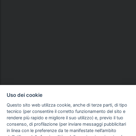
Uso dei cookie
Questo sito web utilizza cookie, anche di terze parti, di tipo
tecnico (per consentire il corretto funzionamento del sito e
rendere più rapido e migliore il suo utilizzo) e, previo il tuo
consenso, di profilazione (per inviare messaggi pubblicitari
in linea con le preferenze da te manifestate nell’ambito