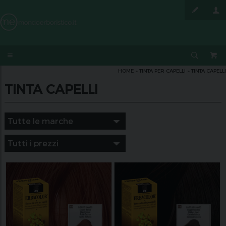
HOME
»
TINTA PER CAPELLI
»
TINTA CAPELLI
TINTA CAPELLI