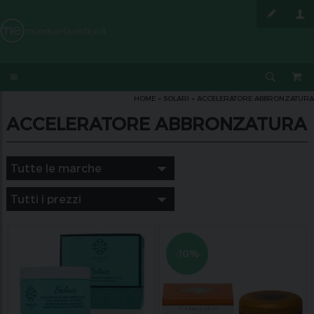
HOME
»
SOLARI
»
ACCELERATORE ABBRONZATURA
ACCELERATORE ABBRONZATURA
-10%