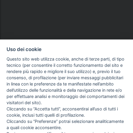
Uso dei cookie
Questo sito web utilizza cookie, anche di terze parti, di tipo
tecnico (per consentire il corretto funzionamento del sito e
rendere più rapido e migliore il suo utilizzo) e, previo il tuo
consenso, di profilazione (per inviare messaggi pubblicitari
in linea con le preferenze da te manifestate nell’ambito
dell’utilizzo delle funzionalità e della navigazione in rete e/o
per effettuare analisi e monitoraggio dei comportamenti dei
visitatori del sito).
Cliccando su “Accetta tutti”, acconsentirai all’uso di tutti i
cookie, inclusi tutti quelli di profilazione.
Cliccando su “Preferenze” potrai selezionare analiticamente
a quali cookie acconsentire.