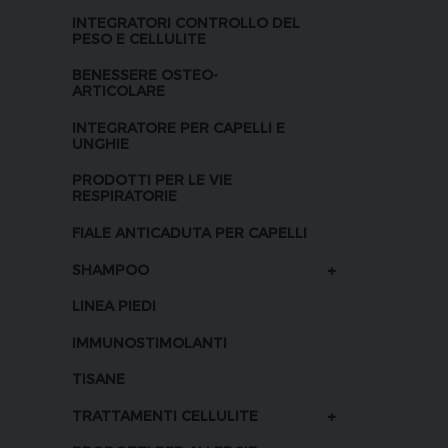
INTEGRATORI CONTROLLO DEL
PESO E CELLULITE
BENESSERE OSTEO-
ARTICOLARE
INTEGRATORE PER CAPELLI E
UNGHIE
PRODOTTI PER LE VIE
RESPIRATORIE
FIALE ANTICADUTA PER CAPELLI
+
SHAMPOO
LINEA PIEDI
IMMUNOSTIMOLANTI
TISANE
+
TRATTAMENTI CELLULITE