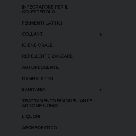
INTEGRATORE PER IL
COLESTEROLO
FERMENTI LATTICI
+
COLLANT
IGIENE ORALE
REPELLENTE ZANZARE
AUTOREGGENTE
GAMBALETTO
+
SANITARIA
TRATTAMENTO RIMODELLANTE
ADDOME UOMO
LIQUORI
ARCHEOPATICO