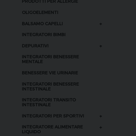
PRODOTTI PER ALLERGIE
OLIGOELEMENTI
+
BALSAMO CAPELLI
INTEGRATORI BIMBI
+
DEPURATIVI
INTEGRATORI BENESSERE
MENTALE
BENESSERE VIE URINARIE
INTEGRATORI BENESSERE
INTESTINALE
INTEGRATORI TRANSITO
INTESTINALE
+
INTEGRATORI PER SPORTIVI
+
INTEGRATORE ALIMENTARE
LIQUIDO