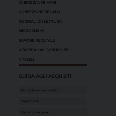
IGIENIZZANTE MANI
CONFEZIONE REGALO
OCCHIALI DA LETTURA
MICROCLISMI
SAPONE VEGETALE
NEW ERA SALI SCHUSSLER
GIOIELLI
GUIDA AGLI ACQUISTI
Procedura di acquisto
Pagamenti
Diritto di recesso