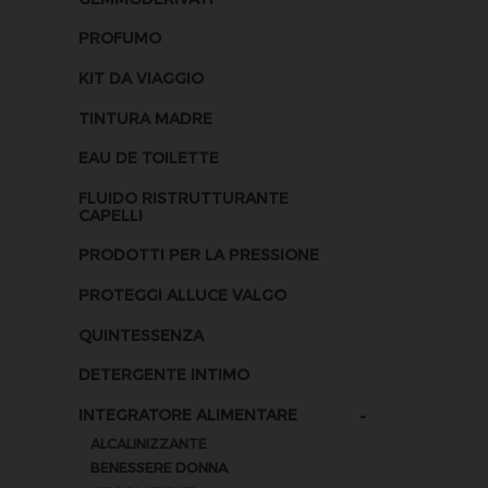
PROFUMO
KIT DA VIAGGIO
TINTURA MADRE
EAU DE TOILETTE
FLUIDO RISTRUTTURANTE
CAPELLI
PRODOTTI PER LA PRESSIONE
PROTEGGI ALLUCE VALGO
QUINTESSENZA
DETERGENTE INTIMO
-
INTEGRATORE ALIMENTARE
ALCALINIZZANTE
BENESSERE DONNA