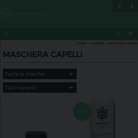
HOME
»
COSMESI
»
MASCHERA CAPELLI
MASCHERA CAPELLI
-10%