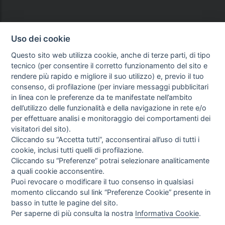
Uso dei cookie
Questo sito web utilizza cookie, anche di terze parti, di tipo
tecnico (per consentire il corretto funzionamento del sito e
rendere più rapido e migliore il suo utilizzo) e, previo il tuo
consenso, di profilazione (per inviare messaggi pubblicitari
in linea con le preferenze da te manifestate nell’ambito
dell’utilizzo delle funzionalità e della navigazione in rete e/o
per effettuare analisi e monitoraggio dei comportamenti dei
visitatori del sito).
Cliccando su “Accetta tutti”, acconsentirai all’uso di tutti i
cookie, inclusi tutti quelli di profilazione.
Cliccando su “Preferenze” potrai selezionare analiticamente
a quali cookie acconsentire.
Puoi revocare o modificare il tuo consenso in qualsiasi
momento cliccando sul link “Preferenze Cookie” presente in
basso in tutte le pagine del sito.
Per saperne di più consulta la nostra
Informativa Cookie
.