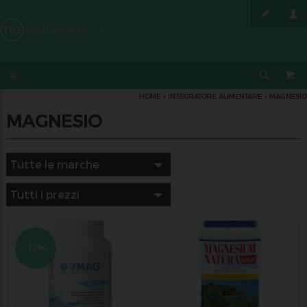
HOME
»
INTEGRATORE ALIMENTARE
»
MAGNESIO
MAGNESIO
-12%