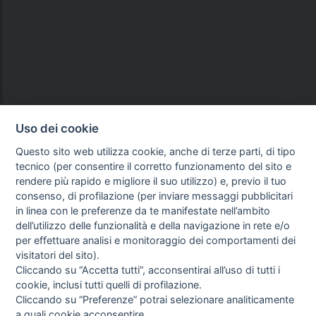
Uso dei cookie
Questo sito web utilizza cookie, anche di terze parti, di tipo
tecnico (per consentire il corretto funzionamento del sito e
rendere più rapido e migliore il suo utilizzo) e, previo il tuo
consenso, di profilazione (per inviare messaggi pubblicitari
in linea con le preferenze da te manifestate nell’ambito
dell’utilizzo delle funzionalità e della navigazione in rete e/o
per effettuare analisi e monitoraggio dei comportamenti dei
visitatori del sito).
Cliccando su “Accetta tutti”, acconsentirai all’uso di tutti i
cookie, inclusi tutti quelli di profilazione.
Cliccando su “Preferenze” potrai selezionare analiticamente
a quali cookie acconsentire.