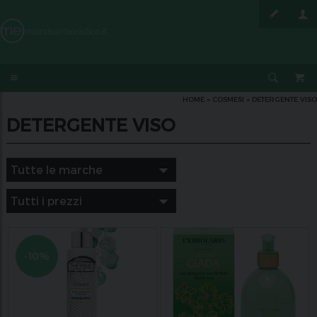
HOME
»
COSMESI
»
DETERGENTE VISO
DETERGENTE VISO
-10%