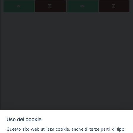
Uso dei cookie
Questo sito web utilizza cookie, anche di terze parti, di tipo