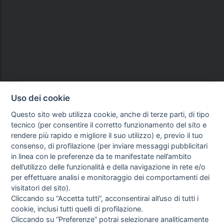
Uso dei cookie
Questo sito web utilizza cookie, anche di terze parti, di tipo
tecnico (per consentire il corretto funzionamento del sito e
rendere più rapido e migliore il suo utilizzo) e, previo il tuo
consenso, di profilazione (per inviare messaggi pubblicitari
in linea con le preferenze da te manifestate nell’ambito
dell’utilizzo delle funzionalità e della navigazione in rete e/o
per effettuare analisi e monitoraggio dei comportamenti dei
visitatori del sito).
Cliccando su “Accetta tutti”, acconsentirai all’uso di tutti i
cookie, inclusi tutti quelli di profilazione.
Cliccando su “Preferenze” potrai selezionare analiticamente