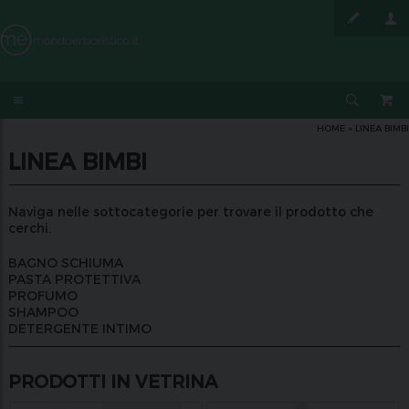
HOME
»
LINEA BIMBI
LINEA BIMBI
Naviga nelle sottocategorie per trovare il prodotto che
cerchi.
BAGNO SCHIUMA
PASTA PROTETTIVA
PROFUMO
SHAMPOO
DETERGENTE INTIMO
PRODOTTI IN VETRINA