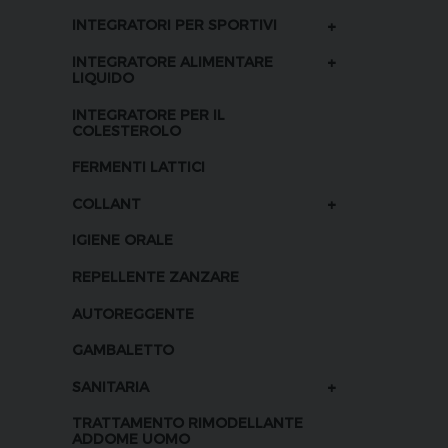
+
INTEGRATORI PER SPORTIVI
+
INTEGRATORE ALIMENTARE
LIQUIDO
INTEGRATORE PER IL
COLESTEROLO
FERMENTI LATTICI
+
COLLANT
IGIENE ORALE
REPELLENTE ZANZARE
AUTOREGGENTE
GAMBALETTO
+
SANITARIA
TRATTAMENTO RIMODELLANTE
ADDOME UOMO