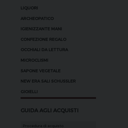
LIQUORI
ARCHEOPATICO
IGIENIZZANTE MANI
CONFEZIONE REGALO
OCCHIALI DA LETTURA
MICROCLISMI
SAPONE VEGETALE
NEW ERA SALI SCHUSSLER
GIOIELLI
GUIDA AGLI ACQUISTI
Procedura di acquisto