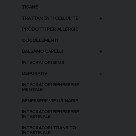
TISANE
+
TRATTAMENTI CELLULITE
PRODOTTI PER ALLERGIE
OLIGOELEMENTI
+
BALSAMO CAPELLI
INTEGRATORI BIMBI
+
DEPURATIVI
INTEGRATORI BENESSERE
MENTALE
BENESSERE VIE URINARIE
INTEGRATORI BENESSERE
INTESTINALE
INTEGRATORI TRANSITO
INTESTINALE