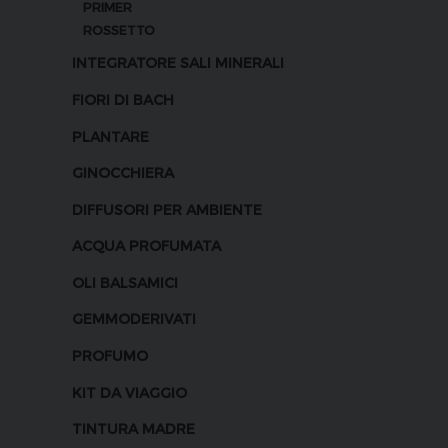
PRIMER
ROSSETTO
INTEGRATORE SALI MINERALI
FIORI DI BACH
PLANTARE
GINOCCHIERA
DIFFUSORI PER AMBIENTE
ACQUA PROFUMATA
OLI BALSAMICI
GEMMODERIVATI
PROFUMO
KIT DA VIAGGIO
TINTURA MADRE