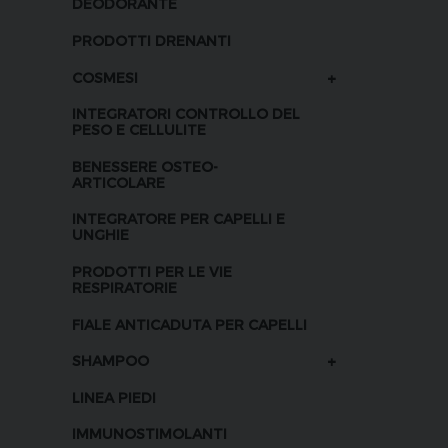
DEODORANTE
PRODOTTI DRENANTI
+
COSMESI
INTEGRATORI CONTROLLO DEL
PESO E CELLULITE
BENESSERE OSTEO-
ARTICOLARE
INTEGRATORE PER CAPELLI E
UNGHIE
PRODOTTI PER LE VIE
RESPIRATORIE
FIALE ANTICADUTA PER CAPELLI
+
SHAMPOO
LINEA PIEDI
IMMUNOSTIMOLANTI