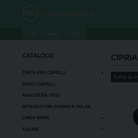
HOME
AZIENDA
CONTATTI
CATALOGO
CIPRIA
+
TINTA PER CAPELLI
SIERO CAPELLI
MASCHERA VISO
INTEGRATORI SONNO E RELAX
+
LINEA BIMBI
+
SOLARI