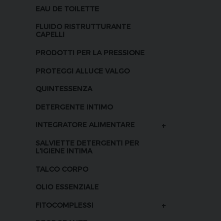
EAU DE TOILETTE
FLUIDO RISTRUTTURANTE
CAPELLI
PRODOTTI PER LA PRESSIONE
PROTEGGI ALLUCE VALGO
QUINTESSENZA
DETERGENTE INTIMO
+
INTEGRATORE ALIMENTARE
SALVIETTE DETERGENTI PER
L'IGIENE INTIMA
TALCO CORPO
OLIO ESSENZIALE
+
FITOCOMPLESSI