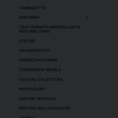
GAMBALETTO
+
SANITARIA
TRATTAMENTO RIMODELLANTE
ADDOME UOMO
LIQUORI
ARCHEOPATICO
IGIENIZZANTE MANI
CONFEZIONE REGALO
OCCHIALI DA LETTURA
MICROCLISMI
SAPONE VEGETALE
NEW ERA SALI SCHUSSLER
GIOIELLI