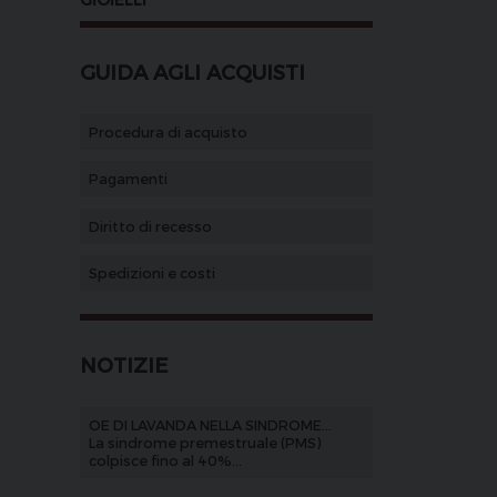
GUIDA AGLI ACQUISTI
Procedura di acquisto
Pagamenti
Diritto di recesso
Spedizioni e costi
NOTIZIE
OE DI LAVANDA NELLA SINDROME...
La sindrome premestruale (PMS)
colpisce fino al 40%...