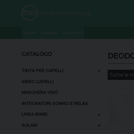
HOME
AZIENDA
CONTATTI
CATALOGO
DEOD
+
TINTA PER CAPELLI
SIERO CAPELLI
MASCHERA VISO
INTEGRATORI SONNO E RELAX
+
LINEA BIMBI
+
SOLARI