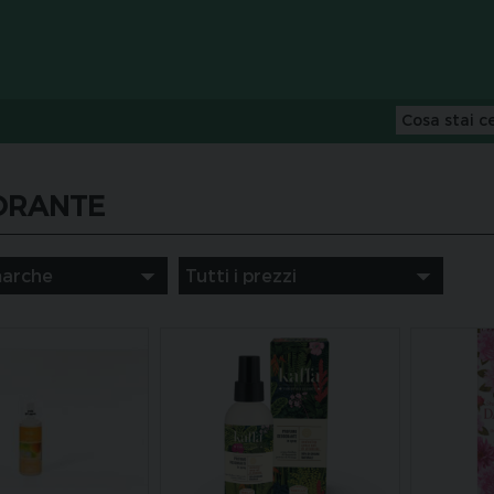
ORANTE