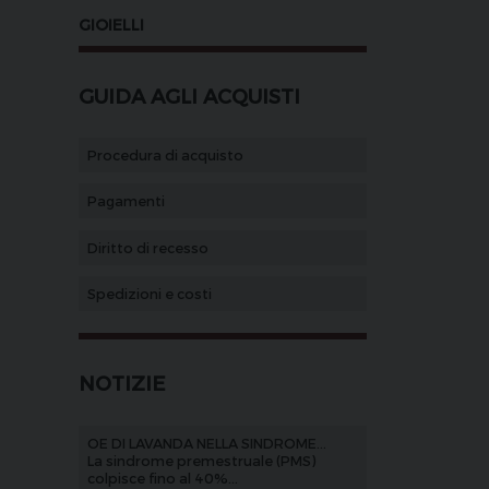
GIOIELLI
GUIDA AGLI ACQUISTI
Procedura di acquisto
Pagamenti
Diritto di recesso
Spedizioni e costi
NOTIZIE
OE DI LAVANDA NELLA SINDROME...
La sindrome premestruale (PMS)
colpisce fino al 40%...