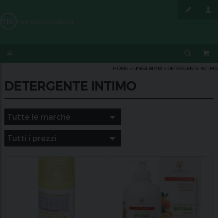
HOME
»
LINEA BIMBI
»
DETERGENTE INTIMO
DETERGENTE INTIMO