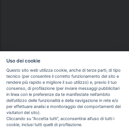
Uso dei cookie
Questo sito web utilizza cookie, anche di terze parti, di tipo
tecnico (per consentire il corretto funzionamento del sito e
rendere più rapido e migliore il suo utilizzo) e, previo il tuo
consenso, di profilazione (per inviare messaggi pubblicitari
in linea con le preferenze da te manifestate nell’ambito
dell’utilizzo delle funzionalità e della navigazione in rete e/o
per effettuare analisi e monitoraggio dei comportamenti dei
visitatori del sito).
Cliccando su “Accetta tutti”, acconsentirai all’uso di tutti i
cookie, inclusi tutti quelli di profilazione.