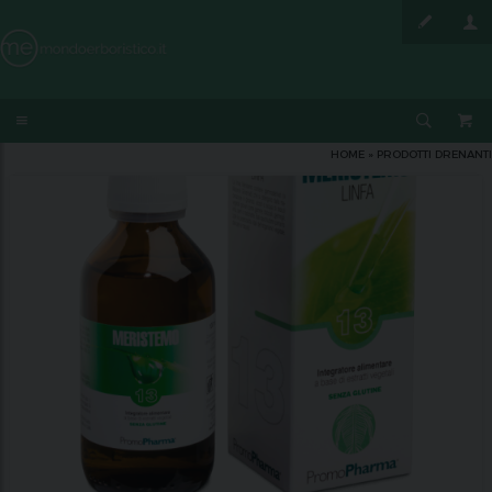
HOME
»
PRODOTTI DRENANTI